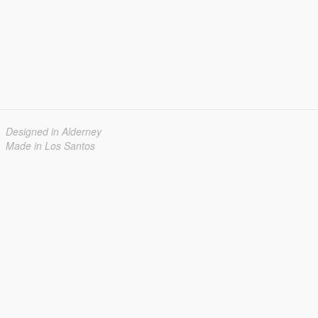
Designed in Alderney
Made in Los Santos