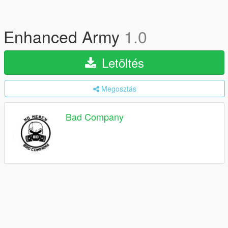
Enhanced Army
1.0
Letöltés
Megosztás
Bad Company