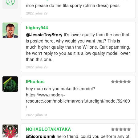
nice please do the tifa sporty (china dress) peds
2022. július 29.
bigboy944
@JessieToyStory
It's lower quality than the one that
is posted here, why would you want that? This is
much higher quality than the Wii one. Quit spamming,
he won't reply to you as it is a low quality model lower
than this one.
2022. július 29.
IPhorkos
hey man can you make this model?
https://www.models-
resource.com/mobile/marvelsfuturefight/model/52489
/
2022. július 31.
NOHABLOTAKATAKA
@Scorpionmk
hello friend, could you perform any of