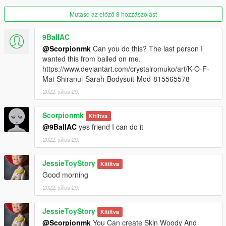
Mutasd az előző 8 hozzászólást
9BallAC
@Scorpionmk
Can you do this? The last person I
wanted this from bailed on me.
https://www.deviantart.com/crystalromuko/art/K-O-F-
Mai-Shiranui-Sarah-Bodysuit-Mod-815565578
2022. július 29.
Scorpionmk
Kitíltva
@9BallAC
yes friend I can do it
2022. július 29.
JessieToyStory
Kitíltva
Good morning
2022. július 29.
JessieToyStory
Kitíltva
@Scorpionmk
You Can create Skin Woody And