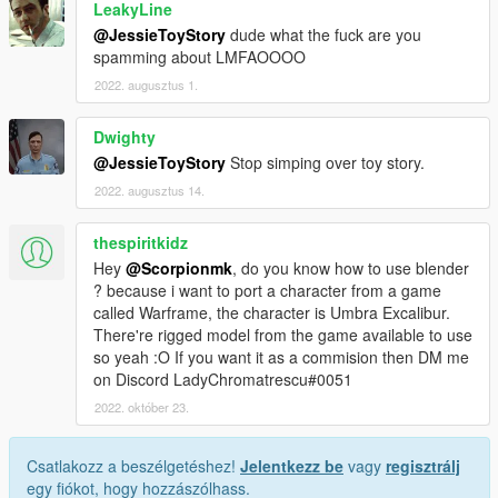
LeakyLine
@JessieToyStory
dude what the fuck are you
spamming about LMFAOOOO
2022. augusztus 1.
Dwighty
@JessieToyStory
Stop simping over toy story.
2022. augusztus 14.
thespiritkidz
Hey
@Scorpionmk
, do you know how to use blender
? because i want to port a character from a game
called Warframe, the character is Umbra Excalibur.
There're rigged model from the game available to use
so yeah :O If you want it as a commision then DM me
on Discord LadyChromatrescu#0051
2022. október 23.
Csatlakozz a beszélgetéshez!
Jelentkezz be
vagy
regisztrálj
egy fiókot, hogy hozzászólhass.