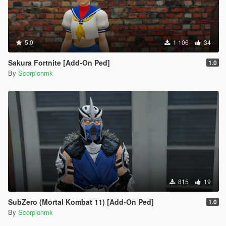
5.0
1 106
34
Sakura Fortnite [Add-On Ped]
1.0
By
Scorpionmk
815
19
SubZero (Mortal Kombat 11) [Add-On Ped]
1.0
By
Scorpionmk