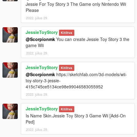
Jessie For Toy Story 3 The Game only Nintendo Wii
Please
2022. július 29.
JessieToyStory
Kitíltva
@Scorpionmk
You can create Jessie Toy Story 3 the
game Wii
2022. július 29.
JessieToyStory
Kitíltva
@Scorpionmk
https://sketchfab.com/3d-models/wii-
toy-story-3-jessie-
415c745ce5134ce98e99046583055952
2022. július 29.
JessieToyStory
Kitíltva
Is Name Skin.Jessie Toy Story 3 Game Wii [Add-On
Ped]
2022. július 29.