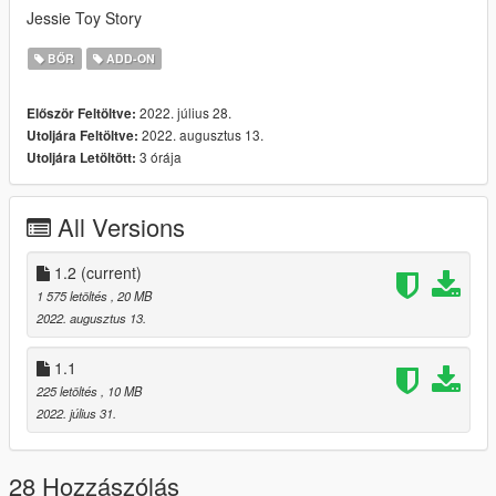
Jessie Toy Story
BŐR
ADD-ON
2022. július 28.
Először Feltöltve:
2022. augusztus 13.
Utoljára Feltöltve:
3 órája
Utoljára Letöltött:
All Versions
1.2
(current)
1 575 letöltés
, 20 MB
2022. augusztus 13.
1.1
225 letöltés
, 10 MB
2022. július 31.
28 Hozzászólás