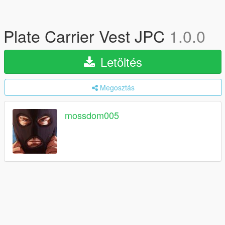
Plate Carrier Vest JPC
1.0.0
Letöltés
Megosztás
mossdom005