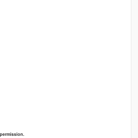
permission.