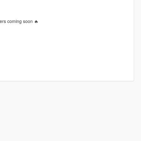
ters coming soon 🔥