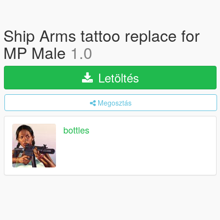
Ship Arms tattoo replace for
MP Male
1.0
Letöltés
Megosztás
bottles