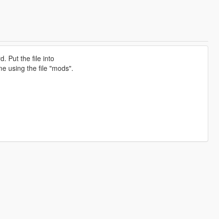
 Put the file into
e using the file "mods".