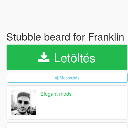
Stubble beard for Franklin 
Letöltés
Megosztás
Elegant mods