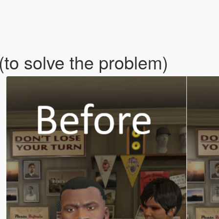
(to solve the problem)