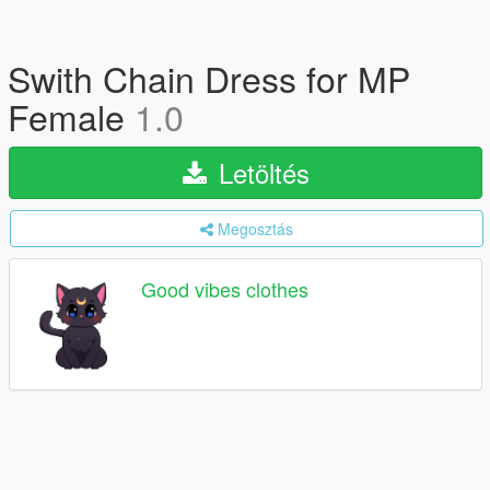
Swith Chain Dress for MP
Female
1.0
Letöltés
Megosztás
Good vibes clothes