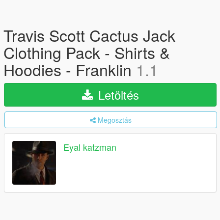
Travis Scott Cactus Jack
Clothing Pack - Shirts &
Hoodies - Franklin
1.1
Letöltés
Megosztás
Eyal katzman