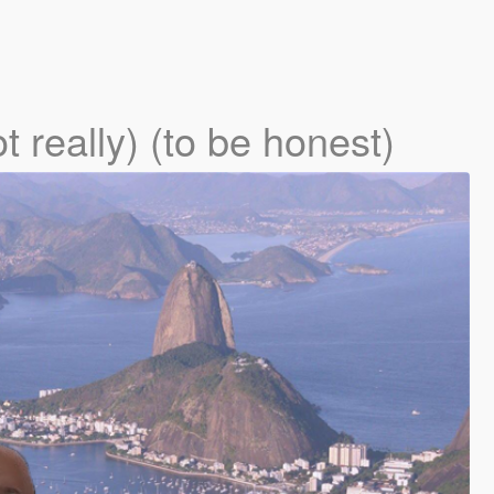
t really) (to be honest)