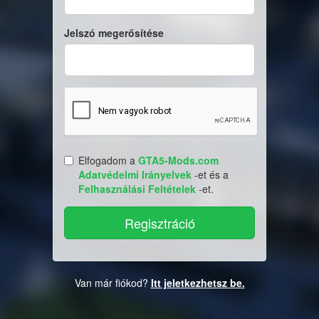
Jelszó megerősítése
Elfogadom a
GTA5-Mods.com
Adatvédelmi Irányelvek
-et és a
Felhasználási Feltételek
-et.
Van már fiókod?
Itt jeletkezhetsz be.