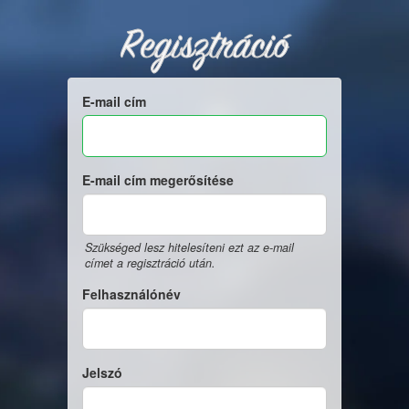
Regisztráció
E-mail cím
E-mail cím megerősítése
Szükséged lesz hitelesíteni ezt az e-mail
címet a regisztráció után.
Felhasználónév
Jelszó