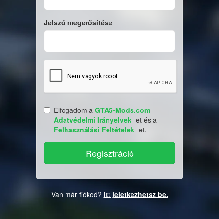
Jelszó megerősítése
Elfogadom a
GTA5-Mods.com
Adatvédelmi Irányelvek
-et és a
Felhasználási Feltételek
-et.
Van már fiókod?
Itt jeletkezhetsz be.