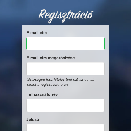
Regisztráció
E-mail cím
E-mail cím megerősítése
Szükséged lesz hitelesíteni ezt az e-mail
címet a regisztráció után.
Felhasználónév
Jelszó