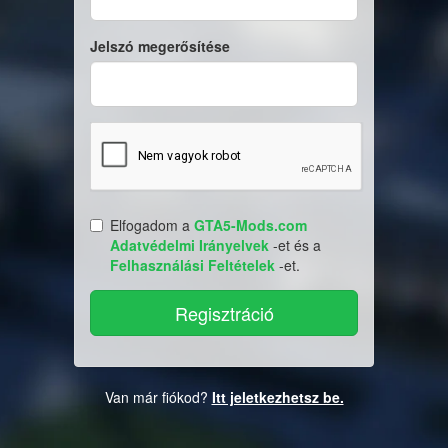
Jelszó megerősítése
Elfogadom a
GTA5-Mods.com
Adatvédelmi Irányelvek
-et és a
Felhasználási Feltételek
-et.
Van már fiókod?
Itt jeletkezhetsz be.