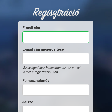
Regisztráció
E-mail cím
E-mail cím megerősítése
Szükséged lesz hitelesíteni ezt az e-mail
címet a regisztráció után.
Felhasználónév
Jelszó