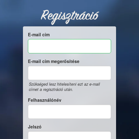
Regisztráció
E-mail cím
E-mail cím megerősítése
Szükséged lesz hitelesíteni ezt az e-mail
címet a regisztráció után.
Felhasználónév
Jelszó