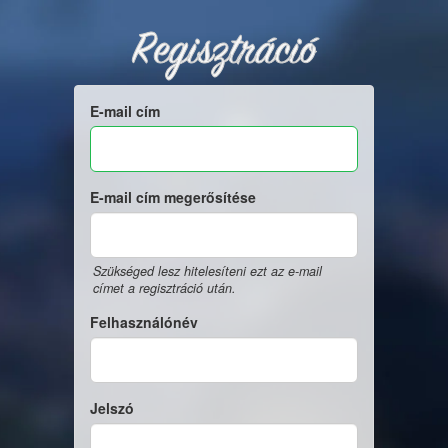
Regisztráció
E-mail cím
E-mail cím megerősítése
Szükséged lesz hitelesíteni ezt az e-mail
címet a regisztráció után.
Felhasználónév
Jelszó