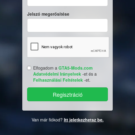
Jelszó megerősítése
Elfogadom a
GTA5-Mods.com
Adatvédelmi Irányelvek
-et és a
Felhasználási Feltételek
-et.
Van már fiókod?
Itt jeletkezhetsz be.