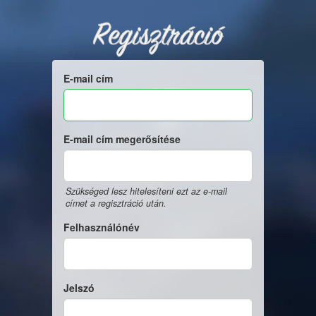
Regisztráció
E-mail cím
E-mail cím megerősítése
Szükséged lesz hitelesíteni ezt az e-mail
címet a regisztráció után.
Felhasználónév
Jelszó