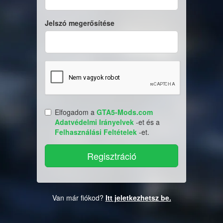
Jelszó megerősítése
Elfogadom a
GTA5-Mods.com
Adatvédelmi Irányelvek
-et és a
Felhasználási Feltételek
-et.
Van már fiókod?
Itt jeletkezhetsz be.