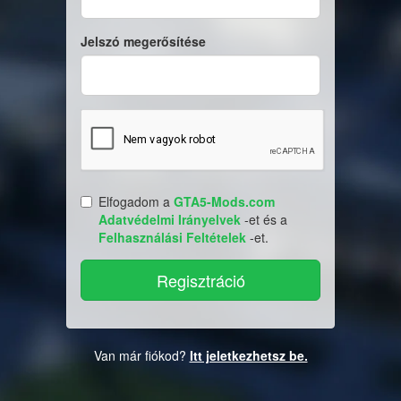
Jelszó megerősítése
Elfogadom a
GTA5-Mods.com
Adatvédelmi Irányelvek
-et és a
Felhasználási Feltételek
-et.
Van már fiókod?
Itt jeletkezhetsz be.