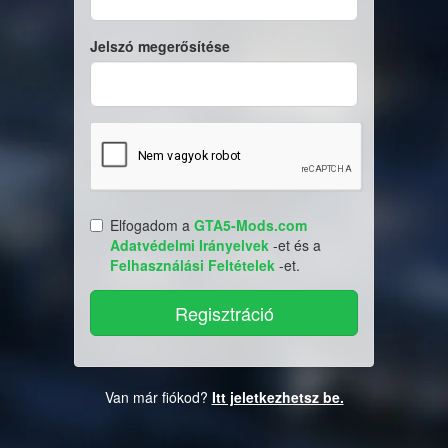
Jelszó megerősítése
Elfogadom a
GTA5-Mods.com
Adatvédelmi Irányelvek
-et és a
Felhasználási Feltételek
-et.
Van már fiókod?
Itt jeletkezhetsz be.