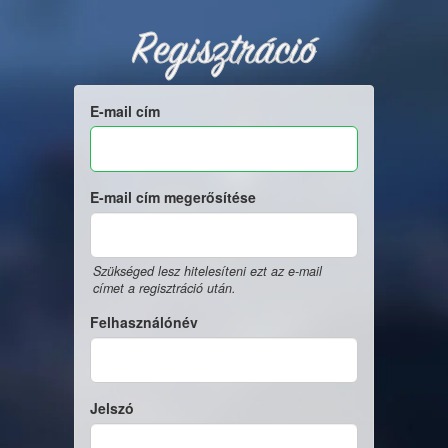
Regisztráció
E-mail cím
E-mail cím megerősítése
Szükséged lesz hitelesíteni ezt az e-mail
címet a regisztráció után.
Felhasználónév
Jelszó