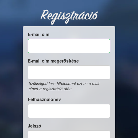
Regisztráció
E-mail cím
E-mail cím megerősítése
Szükséged lesz hitelesíteni ezt az e-mail
címet a regisztráció után.
Felhasználónév
Jelszó