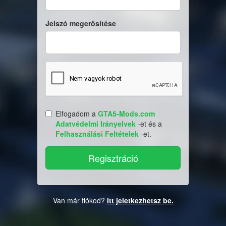
Jelszó megerősítése
Elfogadom a
GTA5-Mods.com
Adatvédelmi Irányelvek
-et és a
Felhasználási Feltételek
-et.
Van már fiókod?
Itt jeletkezhetsz be.