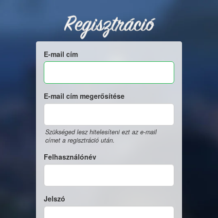
Regisztráció
E-mail cím
E-mail cím megerősítése
Szükséged lesz hitelesíteni ezt az e-mail
címet a regisztráció után.
Felhasználónév
Jelszó