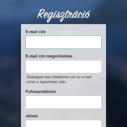
Regisztráció
E-mail cím
E-mail cím megerősítése
Szükséged lesz hitelesíteni ezt az e-mail
címet a regisztráció után.
Felhasználónév
Jelszó