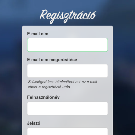
Regisztráció
E-mail cím
E-mail cím megerősítése
Szükséged lesz hitelesíteni ezt az e-mail
címet a regisztráció után.
Felhasználónév
Jelszó