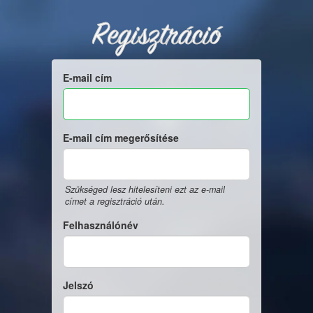
Regisztráció
E-mail cím
E-mail cím megerősítése
Szükséged lesz hitelesíteni ezt az e-mail
címet a regisztráció után.
Felhasználónév
Jelszó