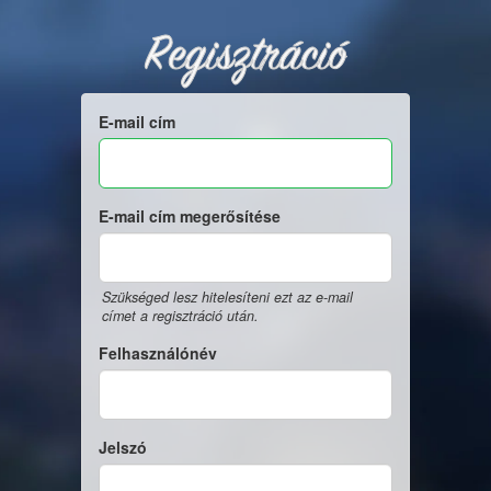
Regisztráció
E-mail cím
E-mail cím megerősítése
Szükséged lesz hitelesíteni ezt az e-mail
címet a regisztráció után.
Felhasználónév
Jelszó