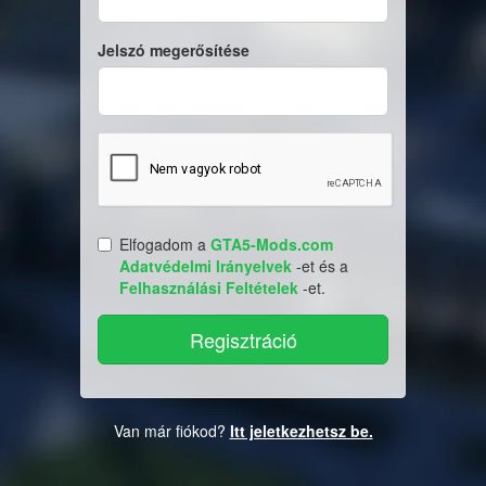
Jelszó megerősítése
Elfogadom a
GTA5-Mods.com
Adatvédelmi Irányelvek
-et és a
Felhasználási Feltételek
-et.
Van már fiókod?
Itt jeletkezhetsz be.