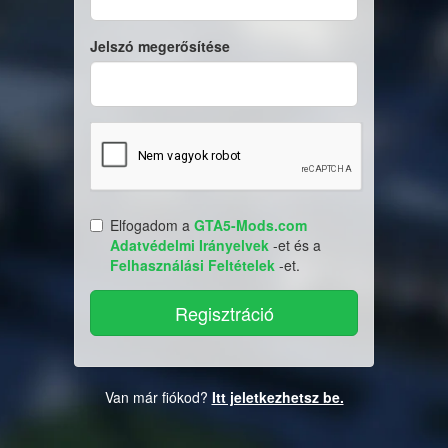
Jelszó megerősítése
Elfogadom a
GTA5-Mods.com
Adatvédelmi Irányelvek
-et és a
Felhasználási Feltételek
-et.
Van már fiókod?
Itt jeletkezhetsz be.