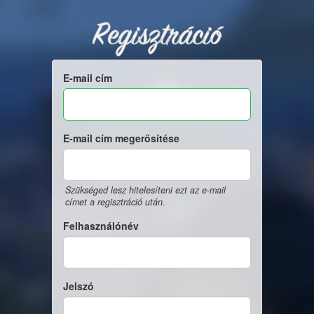
Regisztráció
E-mail cím
E-mail cím megerősítése
Szükséged lesz hitelesíteni ezt az e-mail
címet a regisztráció után.
Felhasználónév
Jelszó