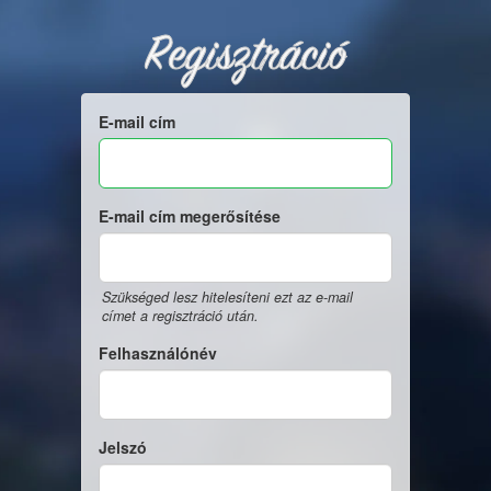
Regisztráció
E-mail cím
E-mail cím megerősítése
Szükséged lesz hitelesíteni ezt az e-mail
címet a regisztráció után.
Felhasználónév
Jelszó