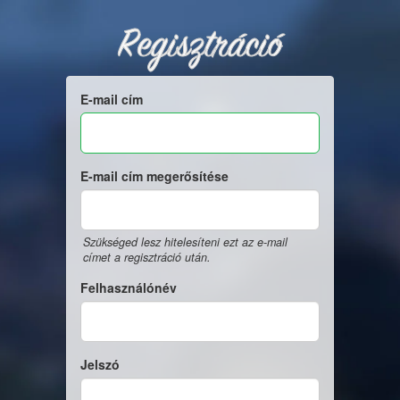
Regisztráció
E-mail cím
E-mail cím megerősítése
Szükséged lesz hitelesíteni ezt az e-mail
címet a regisztráció után.
Felhasználónév
Jelszó