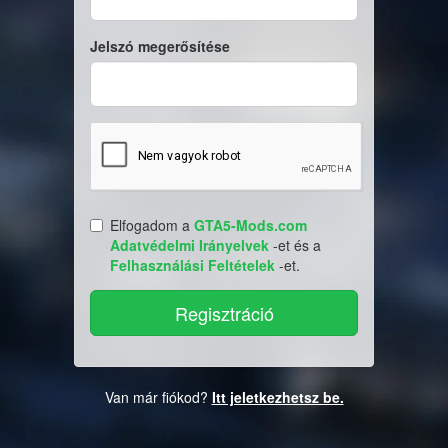
Jelszó megerősítése
Elfogadom a
GTA5-Mods.com
Adatvédelmi Irányelvek
-et és a
Felhasználási Feltételek
-et.
Van már fiókod?
Itt jeletkezhetsz be.