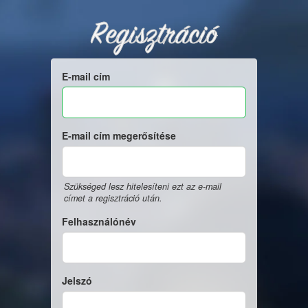
Regisztráció
E-mail cím
E-mail cím megerősítése
Szükséged lesz hitelesíteni ezt az e-mail
címet a regisztráció után.
Felhasználónév
Jelszó