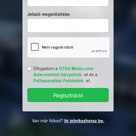
Jelszó megerősítése
Elfogadom a
GTA5-Mods.com
Adatvédelmi Irányelvek
-et és a
Felhasználási Feltételek
-et.
Van már fiókod?
Itt jeletkezhetsz be.