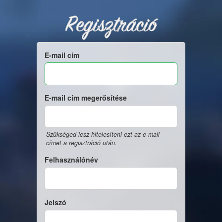
Regisztráció
E-mail cím
E-mail cím megerősítése
Szükséged lesz hitelesíteni ezt az e-mail
címet a regisztráció után.
Felhasználónév
Jelszó