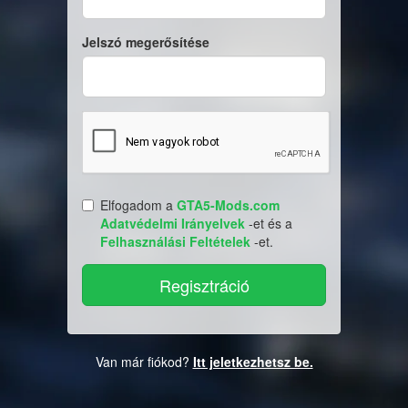
Jelszó megerősítése
Elfogadom a
GTA5-Mods.com
Adatvédelmi Irányelvek
-et és a
Felhasználási Feltételek
-et.
Van már fiókod?
Itt jeletkezhetsz be.