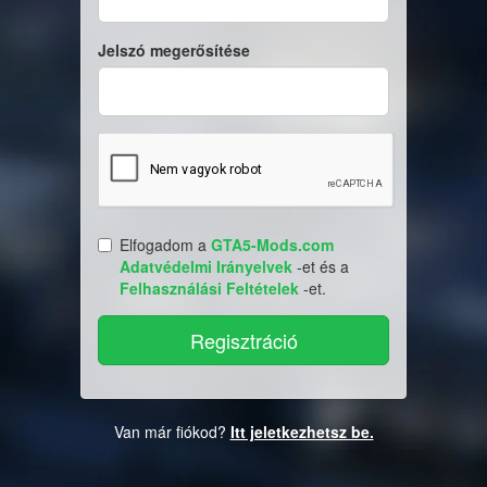
Jelszó megerősítése
Elfogadom a
GTA5-Mods.com
Adatvédelmi Irányelvek
-et és a
Felhasználási Feltételek
-et.
Van már fiókod?
Itt jeletkezhetsz be.