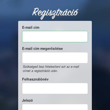
Regisztráció
E-mail cím
E-mail cím megerősítése
Szükséged lesz hitelesíteni ezt az e-mail
címet a regisztráció után.
Felhasználónév
Jelszó