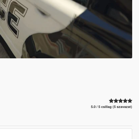
5.0 / 5 csillag (5 szavazat)