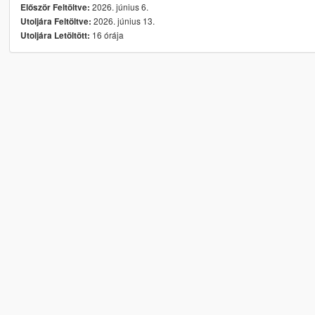
2026. június 6.
Először Feltöltve:
2026. június 13.
Utoljára Feltöltve:
16 órája
Utoljára Letöltött: