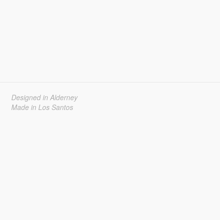
Designed in Alderney
Made in Los Santos