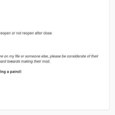
eopen or not reopen after close
're on my file or someone else, please be considerate of their
hard towards making their mod.
ing a patrol!