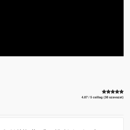
4.87 / 5 csillag (38 szavazat)