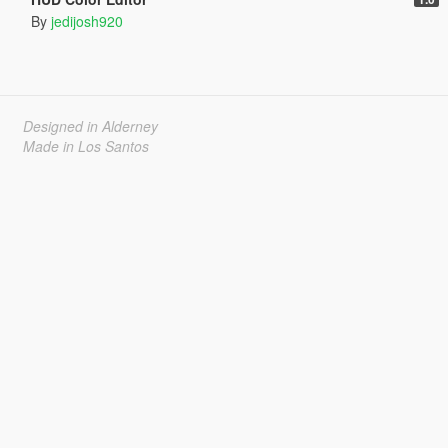
By
jedijosh920
Designed in Alderney
Made in Los Santos