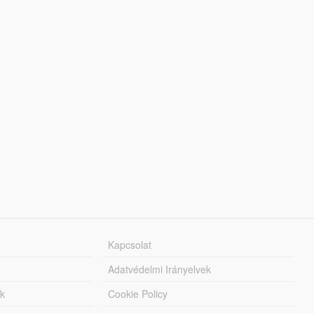
Kapcsolat
Adatvédelmi Irányelvek
k
Cookie Policy