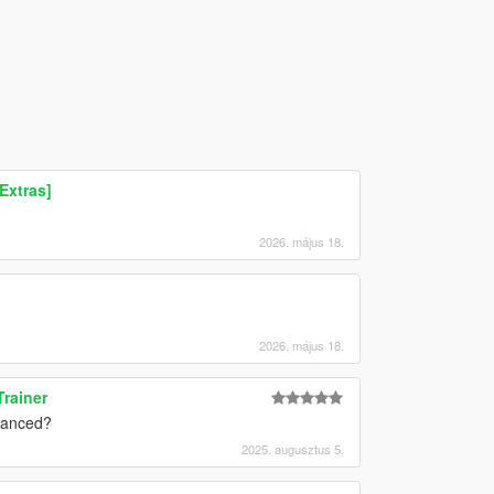
Extras]
2026. május 18.
2026. május 18.
rainer
nhanced?
2025. augusztus 5.