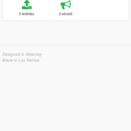
0 feltöltés
0 követő
Designed in Alderney
Made in Los Santos