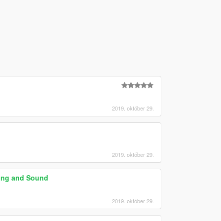
2019. október 29.
2019. október 29.
ling and Sound
2019. október 29.