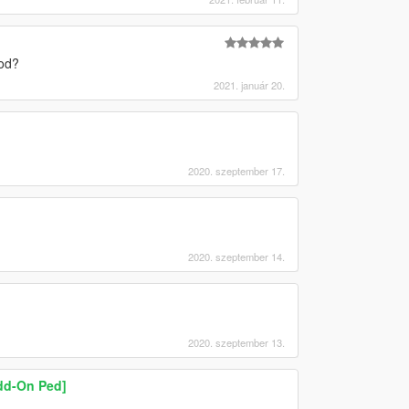
mod?
2021. január 20.
2020. szeptember 17.
2020. szeptember 14.
2020. szeptember 13.
dd-On Ped]