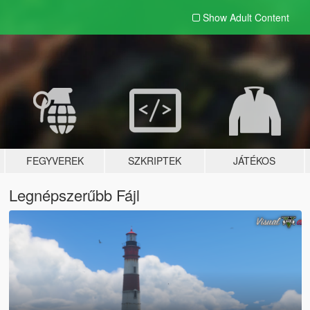
Show Adult
Content
FEGYVEREK
SZKRIPTEK
JÁTÉKOS
Legnépszerűbb Fájl