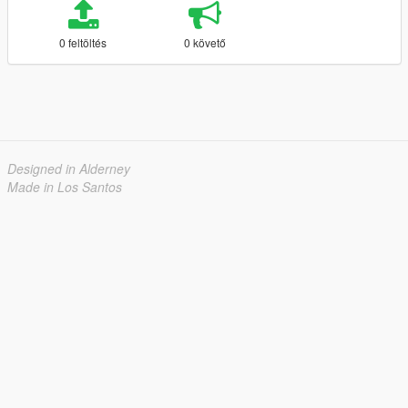
0 feltöltés
0 követő
Designed in Alderney
Made in Los Santos