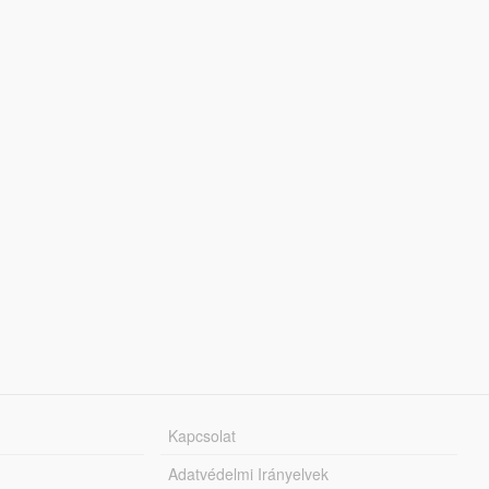
Kapcsolat
Adatvédelmi Irányelvek