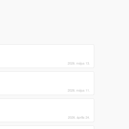
2026. május 13.
2026. május 11.
2026. április 24.