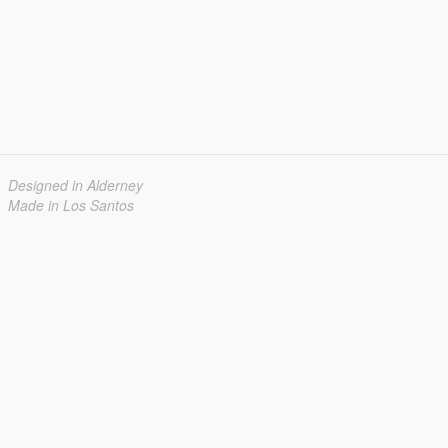
Designed in Alderney
Made in Los Santos