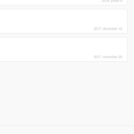
2018. június 6.
2017. december 10.
2017. november 29.