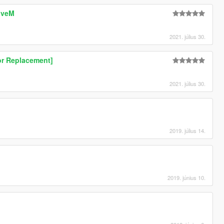
iveM
2021. július 30.
or Replacement]
2021. július 30.
2019. július 14.
2019. június 10.