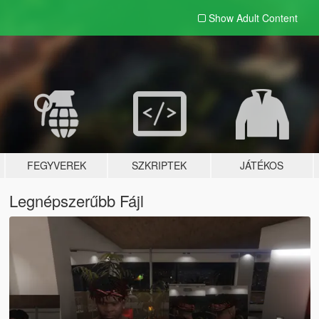
Show Adult
Content
FEGYVEREK
SZKRIPTEK
JÁTÉKOS
Legnépszerűbb Fájl