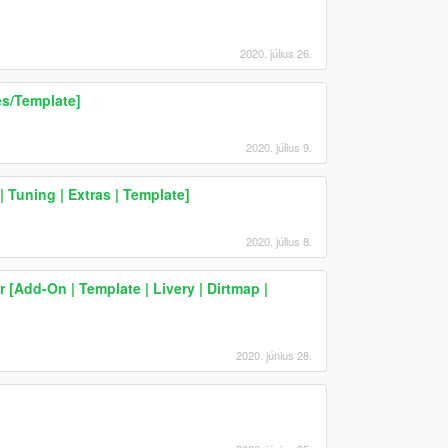
2020. július 26.
es/Template]
2020. július 9.
 Tuning | Extras | Template]
2020. július 8.
Add-On | Template | Livery | Dirtmap |
2020. június 28.